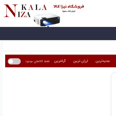
جدیدترین
ارزان ترین
گرانترین
فقط کالاهای موجود :