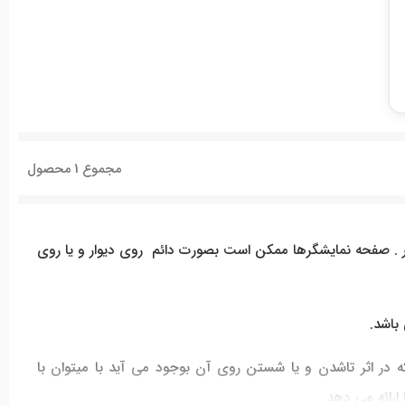
مجموع
1
محصول
. صفحه نمایشگرها ممکن است بصورت دائم روی دیوار و یا روی
باشد.
 اثر تاشدن و یا شستن روی آن بوجود می آید با میتوان با
ارائه می دهد