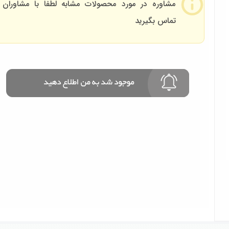
مشاوره در مورد محصولات مشابه لطفا با مشاوران 
تماس بگیرید