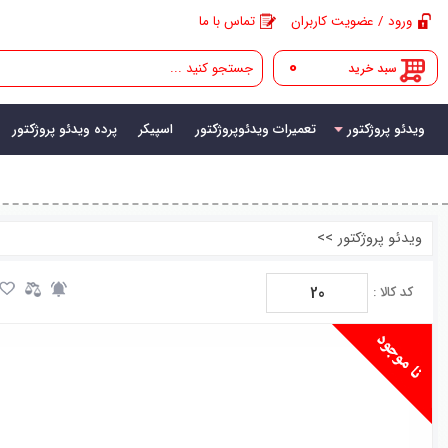
ورود / عضویت کاربران
تماس با ما
0
سبد خرید
ویدئو پروژکتور
تعمیرات ویدئوپروژکتور
اسپیکر
پرده ویدئو پروژکتور
ویدئو پروژکتور
>>
20
کد کالا :