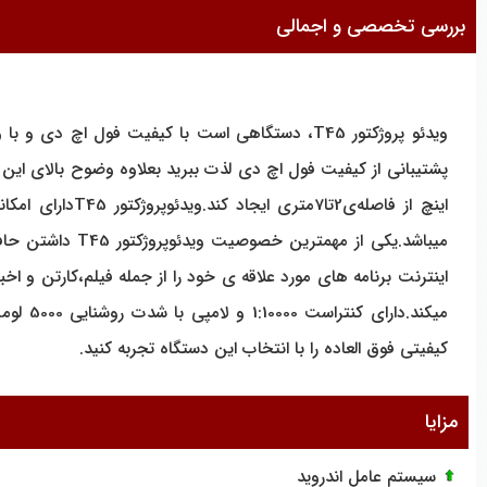
بررسی تخصصی و اجمالی
میباشد.یکی از 
کیفیتی فوق العاده را با انتخاب این دستگاه تجربه کنید.
مزایا
سیستم عامل اندروید